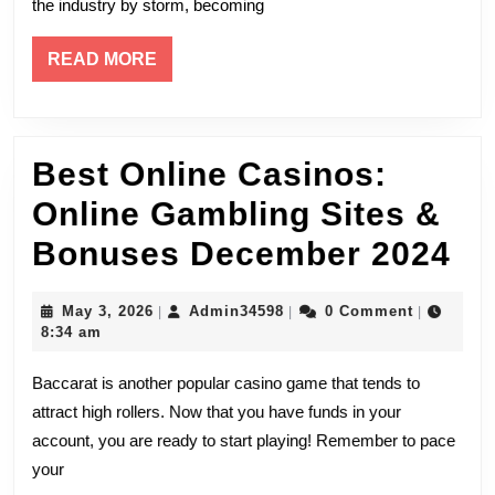
the industry by storm, becoming
READ
READ MORE
MORE
Best Online Casinos:
Online Gambling Sites &
Be
Bonuses December 2024
On
May
Admin34598
May 3, 2026
Admin34598
0 Comment
|
|
|
Ca
3,
8:34 am
2026
On
Baccarat is another popular casino game that tends to
Ga
attract high rollers. Now that you have funds in your
account, you are ready to start playing! Remember to pace
Si
your
&