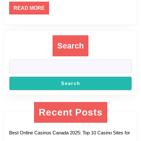
READ
Bo
READ MORE
MORE
De
20
Search
Search
Recent Posts
Best Online Casinos Canada 2025: Top 10 Casino Sites for