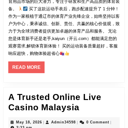
育用品市场的巨大潜力，专注于研发和生产高品质的体育装
备。
买了这款运动手表后，跑步配速提升了 1 分钟！
作为一家根植于通辽市的体育产业先锋企业，始终坚持以客
户为中心，秉承诚信、创新、责任、共赢的核心价值观，致
力于为全球消费者提供更加卓越的体育产品和服务。 无论
您是体育新手还是老手,kaiyun（开云.com）都能满足您的
观赛需求,解锁体育新体验！ 买的运动装备质量超好，客服
响应超快，购物体验超省心
READ
READ MORE
MORE
A Trusted Online Live
A
Casino Malaysia
Trusted
May
Admin34598
May 18, 2026
Admin34598
0 Comment
|
|
|
Online
18,
2:33 pm